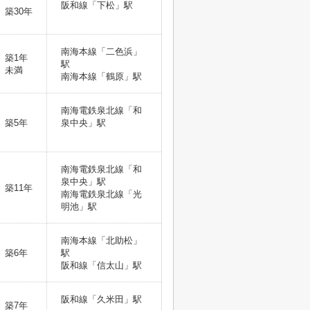
阪和線「下松」駅
築30年
南海本線「二色浜」
築1年
駅
未満
南海本線「鶴原」駅
南海電鉄泉北線「和
築5年
泉中央」駅
南海電鉄泉北線「和
泉中央」駅
築11年
南海電鉄泉北線「光
明池」駅
南海本線「北助松」
築6年
駅
阪和線「信太山」駅
阪和線「久米田」駅
築7年