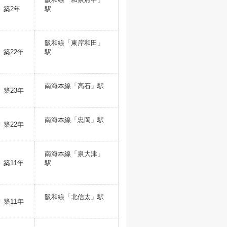
築2年
駅
阪和線「東岸和田」
築22年
駅
南海本線「高石」駅
築23年
南海本線「忠岡」駅
築22年
南海本線「泉大津」
築11年
駅
阪和線「北信太」駅
築11年