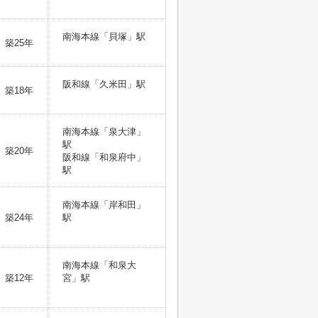
南海本線「貝塚」駅
築25年
阪和線「久米田」駅
築18年
南海本線「泉大津」
駅
築20年
阪和線「和泉府中」
駅
南海本線「岸和田」
築24年
駅
南海本線「和泉大
築12年
宮」駅