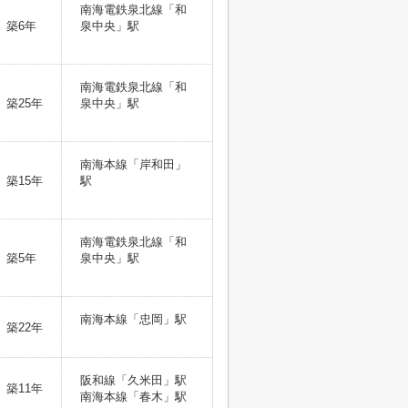
南海電鉄泉北線「和
築6年
泉中央」駅
南海電鉄泉北線「和
築25年
泉中央」駅
南海本線「岸和田」
築15年
駅
南海電鉄泉北線「和
築5年
泉中央」駅
南海本線「忠岡」駅
築22年
阪和線「久米田」駅
築11年
南海本線「春木」駅