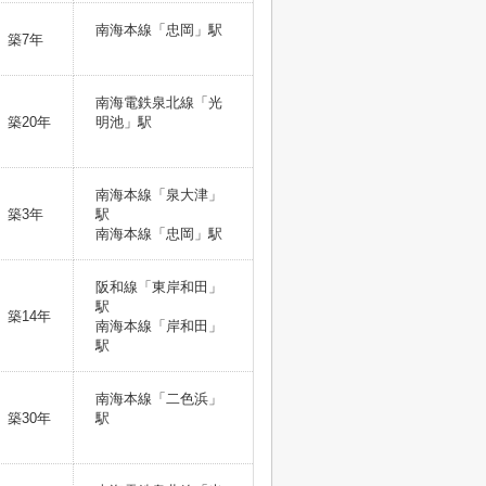
南海本線「忠岡」駅
築7年
南海電鉄泉北線「光
築20年
明池」駅
南海本線「泉大津」
築3年
駅
南海本線「忠岡」駅
阪和線「東岸和田」
駅
築14年
南海本線「岸和田」
駅
南海本線「二色浜」
築30年
駅