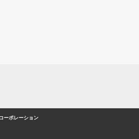
コーポレーション