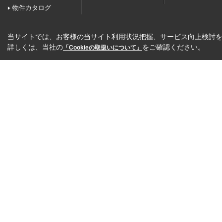
物件カタログ
当サイトでは、お客様の当サイト利用状況把握、サービス向上検討を目
詳しくは、当社の
をご確認ください。
「Cookieの取扱いについて」