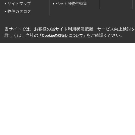
サイトマップ
ペット可物件特集
物件カタログ
当サイトでは、お客様の当サイト利用状況把握、サービス向上検討を目
詳しくは、当社の
をご確認ください。
「Cookieの取扱いについて」