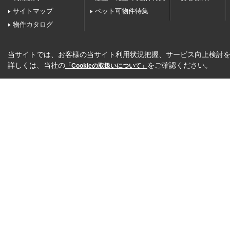
サイトマップ
ペット可物件特集
物件カタログ
当サイトでは、お客様の当サイト利用状況把握、サービス向上検討を目
詳しくは、当社の
をご確認ください。
「Cookieの取扱いについて」