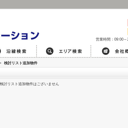
営業時間：09:00～2
>
検討リスト追加物件
検討リスト追加物件はございません