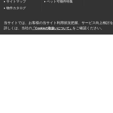
サイトマップ
ペット可物件特集
物件カタログ
当サイトでは、お客様の当サイト利用状況把握、サービス向上検討を目
詳しくは、当社の
をご確認ください。
「Cookieの取扱いについて」