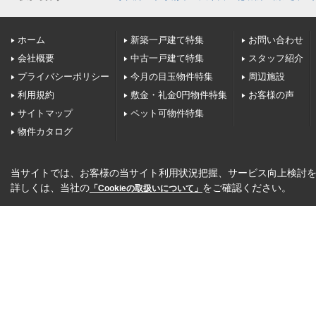
ホーム
新築一戸建て特集
お問い合わせ
会社概要
中古一戸建て特集
スタッフ紹介
プライバシーポリシー
今月の目玉物件特集
周辺施設
利用規約
敷金・礼金0円物件特集
お客様の声
サイトマップ
ペット可物件特集
物件カタログ
当サイトでは、お客様の当サイト利用状況把握、サービス向上検討を目
詳しくは、当社の
をご確認ください。
「Cookieの取扱いについて」