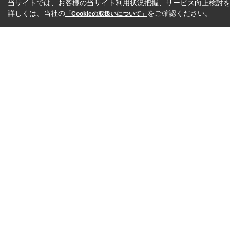
当サイトでは、お客様の当サイト利用状況把握、サービス向上検討を目
詳しくは、当社の
をご確認ください。
「Cookieの取扱いについて」