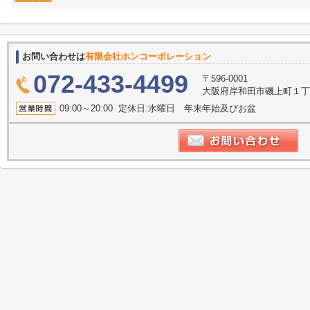
お問い合わせは
有限会社ホンコーポレーション
072-433-4499
〒596-0001
大阪府岸和田市磯上町１丁目
09:00～20:00 定休日:水曜日 年末年始及びお盆