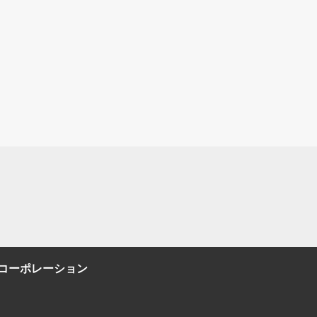
コーポレーション