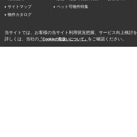
サイトマップ
ペット可物件特集
物件カタログ
当サイトでは、お客様の当サイト利用状況把握、サービス向上検討を目
詳しくは、当社の
をご確認ください。
「Cookieの取扱いについて」