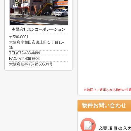
有限会社ホンコーポレーション
〒596-0001
大阪府岸和田市磯上町１丁目15-
15
TEL/072-433-4499
FAX/072-436-6639
大阪府知事 (3) 第50504号
※地図上に表示される物件の位
物件お問い合わせ