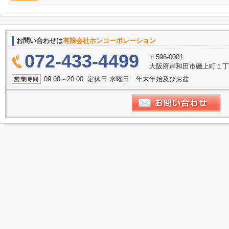
お問い合わせは
有限会社ホンコーポレーション
072-433-4499
〒596-0001
大阪府岸和田市磯上町１丁目
09:00～20:00 定休日:水曜日 年末年始及びお盆