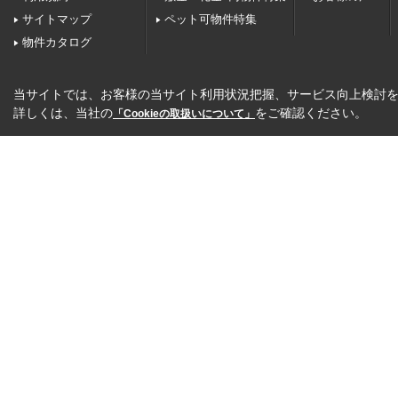
サイトマップ
ペット可物件特集
物件カタログ
当サイトでは、お客様の当サイト利用状況把握、サービス向上検討を目
詳しくは、当社の
をご確認ください。
「Cookieの取扱いについて」