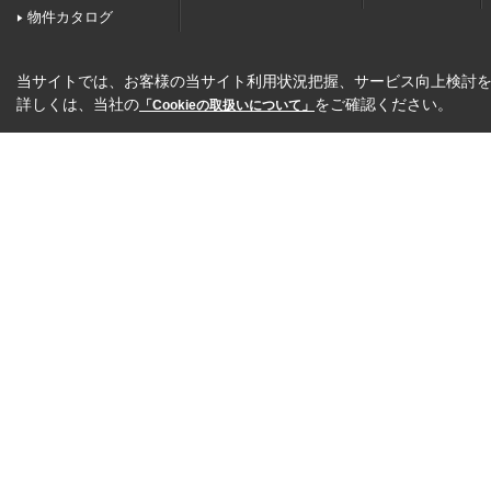
物件カタログ
当サイトでは、お客様の当サイト利用状況把握、サービス向上検討を目
詳しくは、当社の
をご確認ください。
「Cookieの取扱いについて」