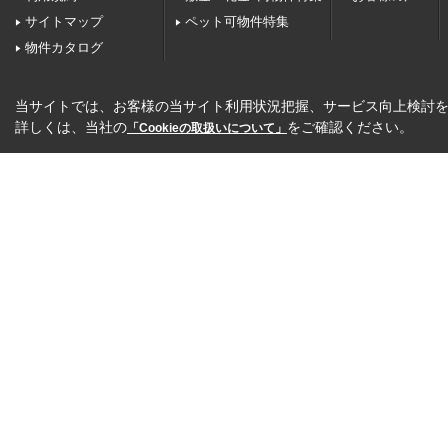
サイトマップ
ペット可物件特集
物件カタログ
当サイトでは、お客様の当サイト利用状況把握、サービス向上検討を目
詳しくは、当社の
をご確認ください。
「Cookieの取扱いについて」