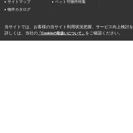
サイトマップ
ペット可物件特集
物件カタログ
当サイトでは、お客様の当サイト利用状況把握、サービス向上検討を目
詳しくは、当社の
をご確認ください。
「Cookieの取扱いについて」