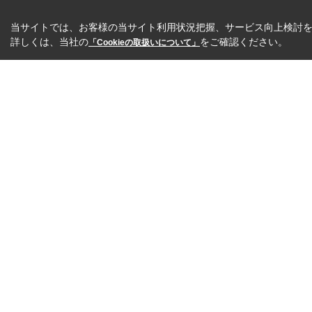
当サイトでは、お客様の当サイト利用状況把握、サービス向上検討を目
詳しくは、当社の
をご確認ください。
「Cookieの取扱いについて」