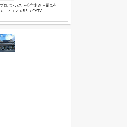
プロパンガス
公営水道
電気有
エアコン
BS
CATV