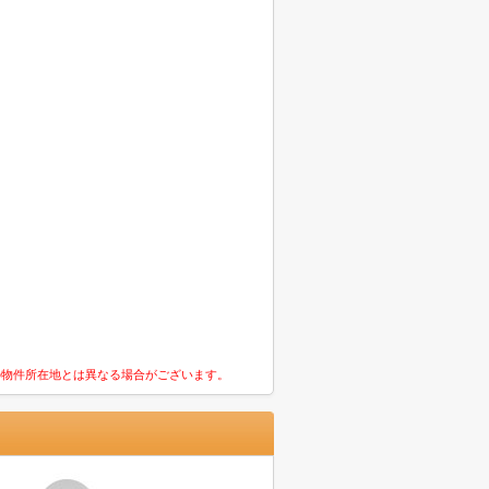
の物件所在地とは異なる場合がございます。