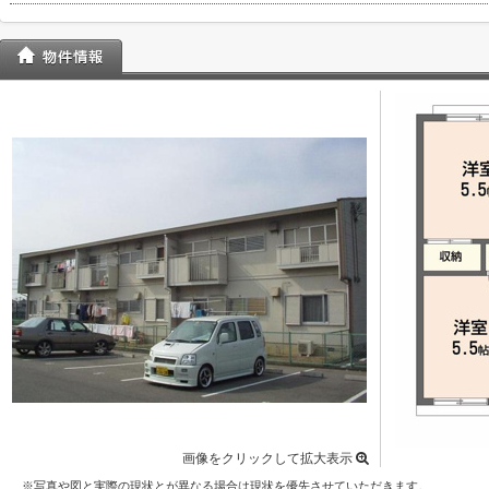
画像をクリックして拡大表示
※写真や図と実際の現状とが異なる場合は現状を優先させていただきます。