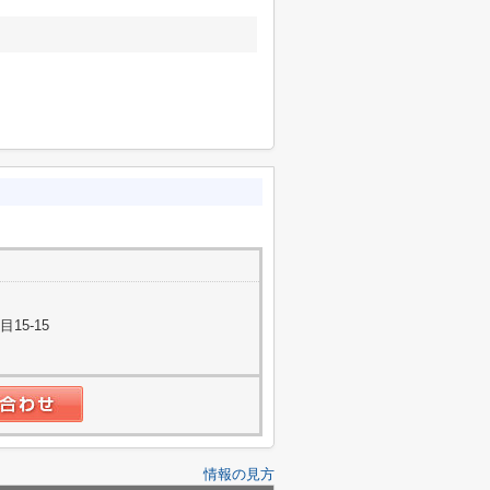
15-15
情報の見方