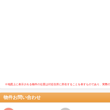
※地図上に表示される物件の位置は付近住所に所在することを表すものであり、実際
物件お問い合わせ