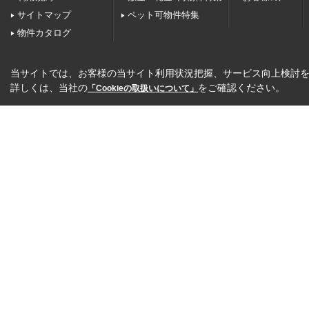
サイトマップ
ペット可物件特集
物件カタログ
当サイトでは、お客様の当サイト利用状況把握、サービス向上検討を目
詳しくは、当社の
をご確認ください。
「Cookieの取扱いについて」