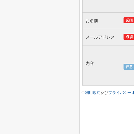
お名前
必須
メールアドレス
必須
内容
任意
※
利用規約
及び
プライバシー