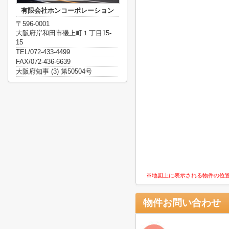
有限会社ホンコーポレーション
〒596-0001
大阪府岸和田市磯上町１丁目15-
15
TEL/072-433-4499
FAX/072-436-6639
大阪府知事 (3) 第50504号
※地図上に表示される物件の位
物件お問い合わせ