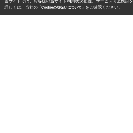
当サイトでは、お客様の当サイト利用状況把握、サービス向上検討を目
詳しくは、当社の
をご確認ください。
「Cookieの取扱いについて」