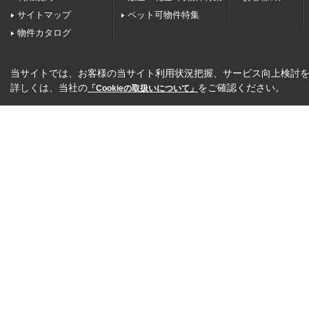
サイトマップ
ペット可物件特集
物件カタログ
当サイトでは、お客様の当サイト利用状況把握、サービス向上検討を目
詳しくは、当社の
をご確認ください。
「Cookieの取扱いについて」