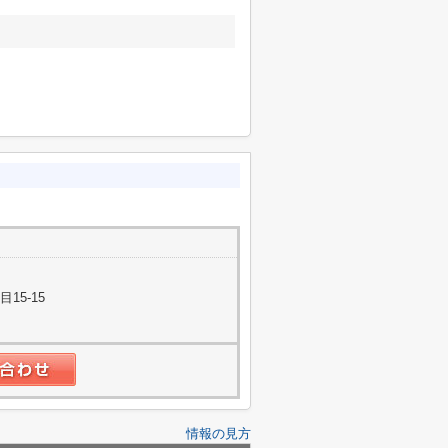
15-15
情報の見方