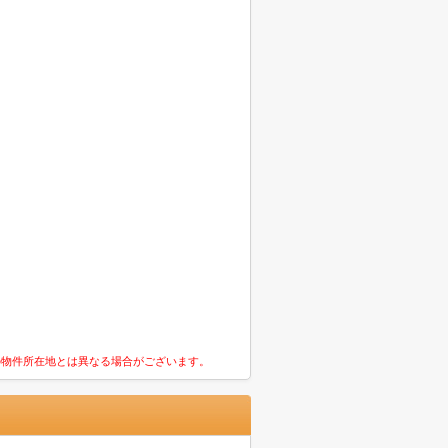
の物件所在地とは異なる場合がございます。