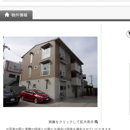
画像をクリックして拡大表示
※写真や図と実際の現状とが異なる場合は現状を優先させていただきます。