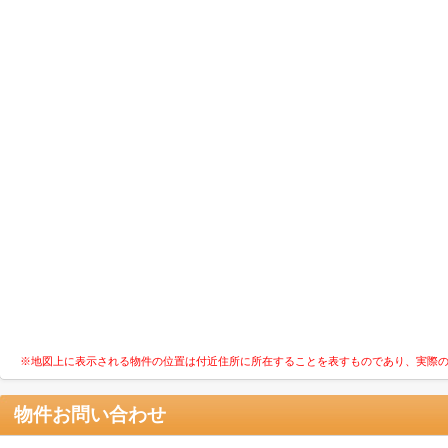
※地図上に表示される物件の位置は付近住所に所在することを表すものであり、実際
物件お問い合わせ