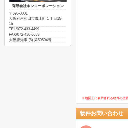
有限会社ホンコーポレーション
〒596-0001
大阪府岸和田市磯上町１丁目15-
15
TEL/072-433-4499
FAX/072-436-6639
大阪府知事 (3) 第50504号
※地図上に表示される物件の位
物件お問い合わせ