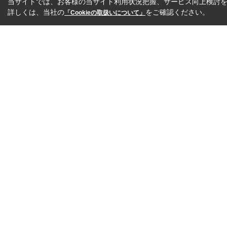
当サイトでは、お客様の当サイト利用状況把握、サービス向上検討を目
詳しくは、当社の
をご確認ください。
「Cookieの取扱いについて」