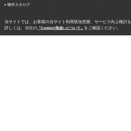
物件カタログ
当サイトでは、お客様の当サイト利用状況把握、サービス向上検討を目
詳しくは、当社の
をご確認ください。
「Cookieの取扱いについて」