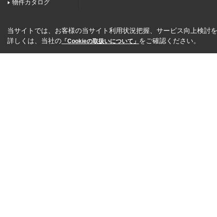
物件カタログ
当サイトでは、お客様の当サイト利用状況把握、サービス向上検討を目
詳しくは、当社の
をご確認ください。
「Cookieの取扱いについて」