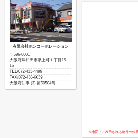
有限会社ホンコーポレーション
〒596-0001
大阪府岸和田市磯上町１丁目15-
15
TEL/072-433-4499
FAX/072-436-6639
大阪府知事 (3) 第50504号
※地図上に表示される物件の位