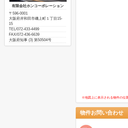
有限会社ホンコーポレーション
〒596-0001
大阪府岸和田市磯上町１丁目15-
15
TEL/072-433-4499
FAX/072-436-6639
大阪府知事 (3) 第50504号
※地図上に表示される物件の位
物件お問い合わせ