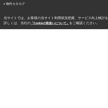
物件カタログ
当サイトでは、お客様の当サイト利用状況把握、サービス向上検討を目
詳しくは、当社の
をご確認ください。
「Cookieの取扱いについて」