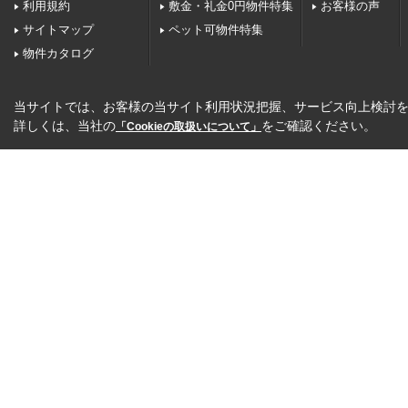
利用規約
敷金・礼金0円物件特集
お客様の声
サイトマップ
ペット可物件特集
物件カタログ
当サイトでは、お客様の当サイト利用状況把握、サービス向上検討を目
詳しくは、当社の
をご確認ください。
「Cookieの取扱いについて」