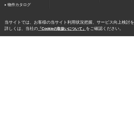
物件カタログ
当サイトでは、お客様の当サイト利用状況把握、サービス向上検討を目
詳しくは、当社の
をご確認ください。
「Cookieの取扱いについて」