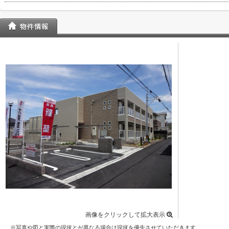
画像をクリックして拡大表示
※写真や図と実際の現状とが異なる場合は現状を優先させていただきます。