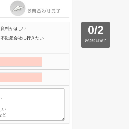
0
/
2
資料がほしい
不動産会社に行きたい
必須項目完了