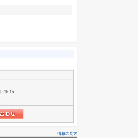
15-15
情報の見方