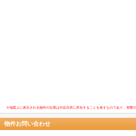
※地図上に表示される物件の位置は付近住所に所在することを表すものであり、実際
物件お問い合わせ