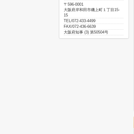
〒596-0001
大阪府岸和田市磯上町１丁目15-
15
TEL/072-433-4499
FAX/072-436-6639
大阪府知事 (3) 第50504号