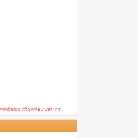
の物件所在地とは異なる場合がございます。