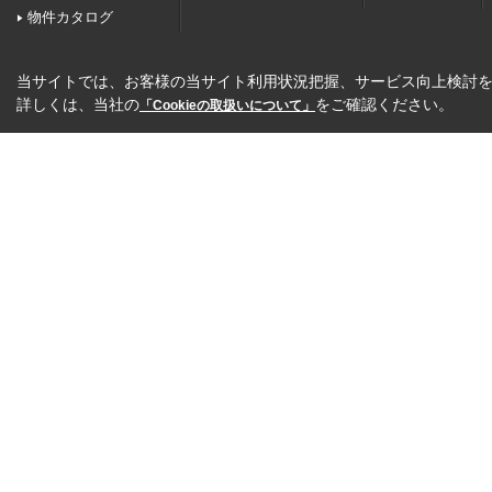
物件カタログ
当サイトでは、お客様の当サイト利用状況把握、サービス向上検討を目
詳しくは、当社の
をご確認ください。
「Cookieの取扱いについて」