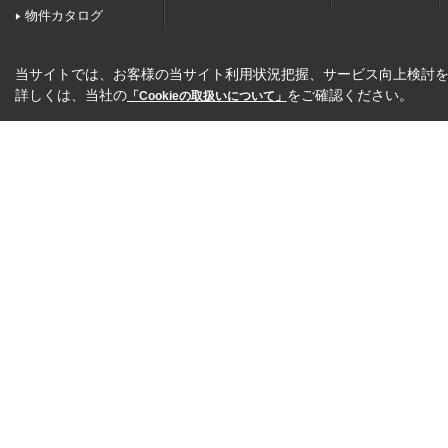
物件カタログ
当サイトでは、お客様の当サイト利用状況把握、サービス向上検討を目
詳しくは、当社の
をご確認ください。
「Cookieの取扱いについて」