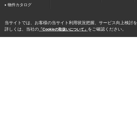
物件カタログ
当サイトでは、お客様の当サイト利用状況把握、サービス向上検討を目
詳しくは、当社の
をご確認ください。
「Cookieの取扱いについて」