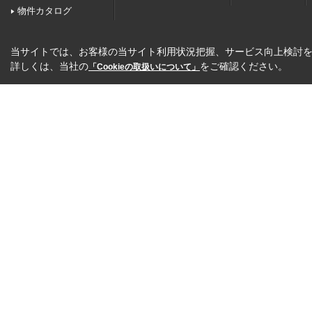
物件カタログ
当サイトでは、お客様の当サイト利用状況把握、サービス向上検討を目
詳しくは、当社の
をご確認ください。
「Cookieの取扱いについて」