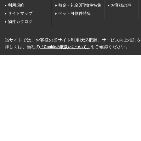
利用規約
敷金・礼金0円物件特集
お客様の声
サイトマップ
ペット可物件特集
物件カタログ
当サイトでは、お客様の当サイト利用状況把握、サービス向上検討を目
詳しくは、当社の
をご確認ください。
「Cookieの取扱いについて」