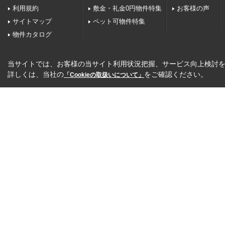
利用規約
敷金・礼金0円物件特集
お客様の声
サイトマップ
ペット可物件特集
物件カタログ
当サイトでは、お客様の当サイト利用状況把握、サービス向上検討を目
詳しくは、当社の
をご確認ください。
「Cookieの取扱いについて」