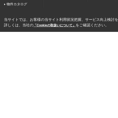
物件カタログ
当サイトでは、お客様の当サイト利用状況把握、サービス向上検討を目
詳しくは、当社の
をご確認ください。
「Cookieの取扱いについて」