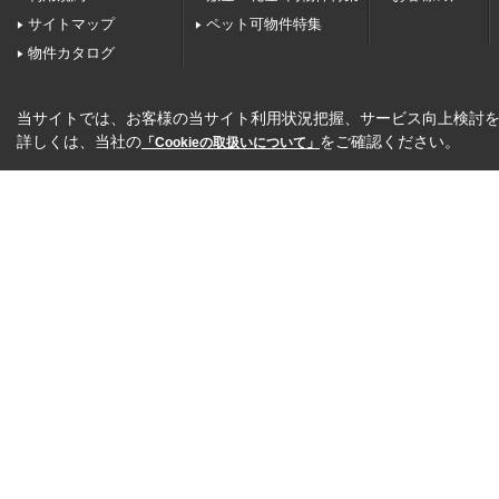
サイトマップ
ペット可物件特集
物件カタログ
当サイトでは、お客様の当サイト利用状況把握、サービス向上検討を目
詳しくは、当社の
をご確認ください。
「Cookieの取扱いについて」