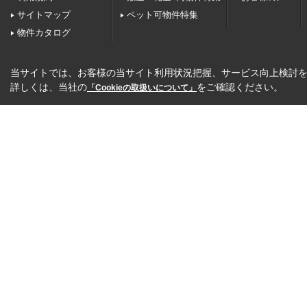
サイトマップ
ペット可物件特集
物件カタログ
当サイトでは、お客様の当サイト利用状況把握、サービス向上検討を目
詳しくは、当社の
をご確認ください。
「Cookieの取扱いについて」