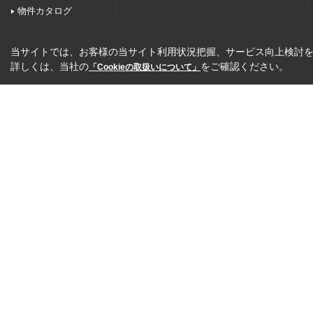
物件カタログ
当サイトでは、お客様の当サイト利用状況把握、サービス向上検討を目
詳しくは、当社の
をご確認ください。
「Cookieの取扱いについて」