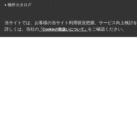
物件カタログ
当サイトでは、お客様の当サイト利用状況把握、サービス向上検討を目
詳しくは、当社の
をご確認ください。
「Cookieの取扱いについて」