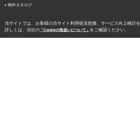
物件カタログ
当サイトでは、お客様の当サイト利用状況把握、サービス向上検討を目
詳しくは、当社の
をご確認ください。
「Cookieの取扱いについて」