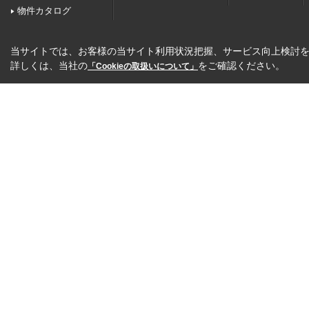
物件カタログ
当サイトでは、お客様の当サイト利用状況把握、サービス向上検討を目
詳しくは、当社の
をご確認ください。
「Cookieの取扱いについて」