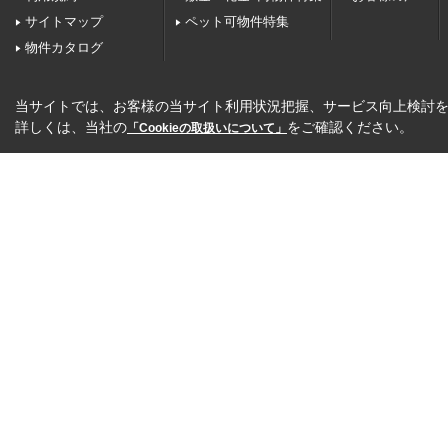
サイトマップ
ペット可物件特集
物件カタログ
当サイトでは、お客様の当サイト利用状況把握、サービス向上検討を目
詳しくは、当社の
をご確認ください。
「Cookieの取扱いについて」