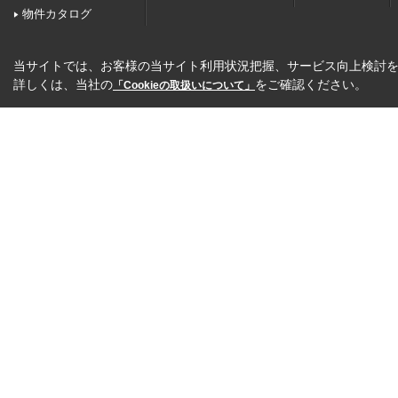
物件カタログ
当サイトでは、お客様の当サイト利用状況把握、サービス向上検討を目
詳しくは、当社の
をご確認ください。
「Cookieの取扱いについて」