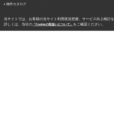
物件カタログ
当サイトでは、お客様の当サイト利用状況把握、サービス向上検討を目
詳しくは、当社の
をご確認ください。
「Cookieの取扱いについて」