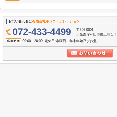
お問い合わせは
有限会社ホンコーポレーション
072-433-4499
〒596-0001
大阪府岸和田市磯上町１丁目
09:00～20:00 定休日:水曜日 年末年始及びお盆